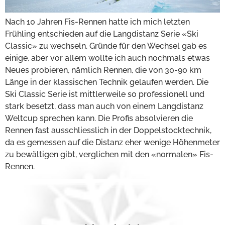
Nach 10 Jahren Fis-Rennen hatte ich mich letzten
Frühling entschieden auf die Langdistanz Serie «Ski
Classic» zu wechseln. Gründe für den Wechsel gab es
einige, aber vor allem wollte ich auch nochmals etwas
Neues probieren, nämlich Rennen, die von 30-90 km
Länge in der klassischen Technik gelaufen werden. Die
Ski Classic Serie ist mittlerweile so professionell und
stark besetzt, dass man auch von einem Langdistanz
Weltcup sprechen kann. Die Profis absolvieren die
Rennen fast ausschliesslich in der Doppelstocktechnik,
da es gemessen auf die Distanz eher wenige Höhenmeter
zu bewältigen gibt, verglichen mit den «normalen» Fis-
Rennen.