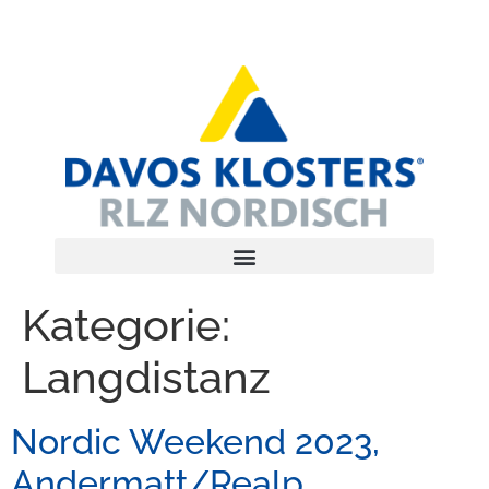
Kategorie:
Langdistanz
Nordic Weekend 2023,
Andermatt/Realp