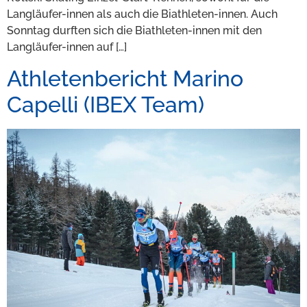
Langläufer-innen als auch die Biathleten-innen. Auch
Sonntag durften sich die Biathleten-innen mit den
Langläufer-innen auf […]
Athletenbericht Marino
Capelli (IBEX Team)